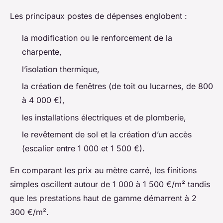
Les principaux postes de dépenses englobent :
la modification ou le renforcement de la
charpente,
l’isolation thermique,
la création de fenêtres (de toit ou lucarnes, de 800
à 4 000 €),
les installations électriques et de plomberie,
le revêtement de sol et la création d’un accès
(escalier entre 1 000 et 1 500 €).
En comparant les prix au mètre carré, les finitions
simples oscillent autour de 1 000 à 1 500 €/m² tandis
que les prestations haut de gamme démarrent à 2
300 €/m².