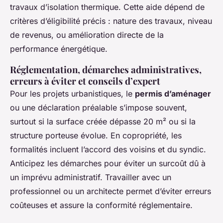
travaux d’isolation thermique. Cette aide dépend de
critères d’éligibilité précis : nature des travaux, niveau
de revenus, ou amélioration directe de la
performance énergétique.
Réglementation, démarches administratives,
erreurs à éviter et conseils d’expert
Pour les projets urbanistiques, le
permis d’aménager
ou une déclaration préalable s’impose souvent,
surtout si la surface créée dépasse 20 m² ou si la
structure porteuse évolue. En copropriété, les
formalités incluent l’accord des voisins et du syndic.
Anticipez les démarches pour éviter un surcoût dû à
un imprévu administratif. Travailler avec un
professionnel ou un architecte permet d’éviter erreurs
coûteuses et assure la conformité réglementaire.