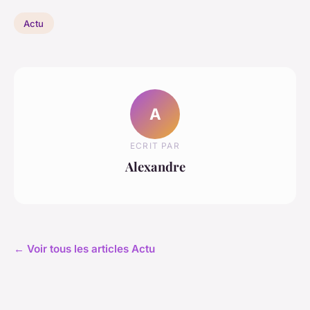
Actu
A
ECRIT PAR
Alexandre
← Voir tous les articles Actu