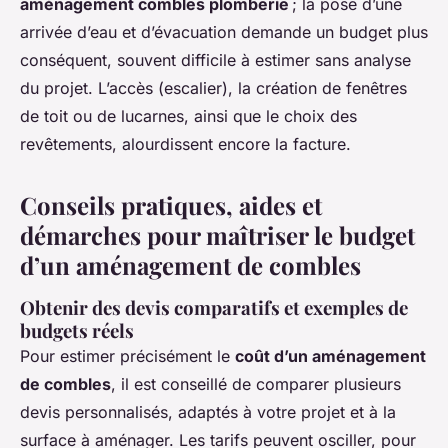
aménagement combles plomberie
; la pose d’une
arrivée d’eau et d’évacuation demande un budget plus
conséquent, souvent difficile à estimer sans analyse
du projet. L’accès (escalier), la création de fenêtres
de toit ou de lucarnes, ainsi que le choix des
revêtements, alourdissent encore la facture.
Conseils pratiques, aides et
démarches pour maîtriser le budget
d’un aménagement de combles
Obtenir des devis comparatifs et exemples de
budgets réels
Pour estimer précisément le
coût d’un aménagement
de combles
, il est conseillé de comparer plusieurs
devis personnalisés, adaptés à votre projet et à la
surface à aménager. Les tarifs peuvent osciller, pour