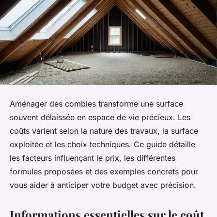
Aménager des combles transforme une surface
souvent délaissée en espace de vie précieux. Les
coûts varient selon la nature des travaux, la surface
exploitée et les choix techniques. Ce guide détaille
les facteurs influençant le prix, les différentes
formules proposées et des exemples concrets pour
vous aider à anticiper votre budget avec précision.
Informations essentielles sur le coût