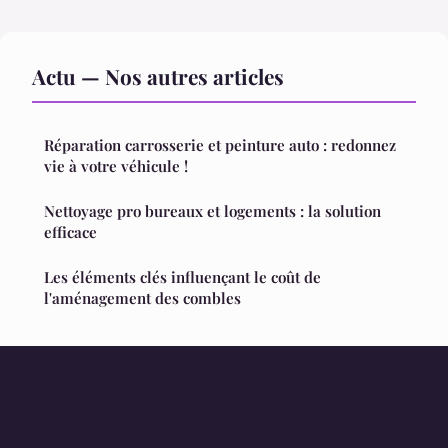
Actu — Nos autres articles
Réparation carrosserie et peinture auto : redonnez
vie à votre véhicule !
Nettoyage pro bureaux et logements : la solution
efficace
Les éléments clés influençant le coût de
l'aménagement des combles