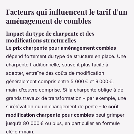
Facteurs qui influencent le tarif d’un
aménagement de combles
Impact du type de charpente et des
modifications structurelles
Le
prix charpente pour aménagement combles
dépend fortement du type de structure en place. Une
charpente traditionnelle, souvent plus facile à
adapter, entraîne des coûts de modification
généralement compris entre 5 000 € et 9 000 €,
main-d’œuvre comprise. Si la charpente oblige à de
grands travaux de transformation – par exemple, une
surélévation ou un changement de pente – le
coût
modification charpente pour combles
peut grimper
jusqu’à 80 000 € ou plus, en particulier en formule
clé-en-main.