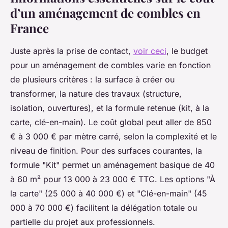
d’un aménagement de combles en
France
Juste après la prise de contact,
voir ceci
, le budget
pour un aménagement de combles varie en fonction
de plusieurs critères : la surface à créer ou
transformer, la nature des travaux (structure,
isolation, ouvertures), et la formule retenue (kit, à la
carte, clé-en-main). Le coût global peut aller de 850
€ à 3 000 € par mètre carré, selon la complexité et le
niveau de finition. Pour des surfaces courantes, la
formule "Kit" permet un aménagement basique de 40
à 60 m² pour 13 000 à 23 000 € TTC. Les options "À
la carte" (25 000 à 40 000 €) et "Clé-en-main" (45
000 à 70 000 €) facilitent la délégation totale ou
partielle du projet aux professionnels.