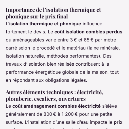
Importance de l’isolation thermique et
phonique sur le prix final
L’
isolation thermique et phonique
influence
fortement le devis. Le
coût isolation combles perdus
ou aménageables varie entre 3 € et 65 € par mètre
carré selon le procédé et le matériau (laine minérale,
isolation naturelle, méthodes performantes). Des
travaux d’isolation bien réalisés contribuent à la
performance énergétique globale de la maison, tout
en répondant aux obligations légales.
Autres éléments techniques : électricité,
plomberie, escaliers, ouvertures
Le
coût aménagement combles électricité
s’élève
généralement de 800 € à 1 200 € pour une petite
surface. L’installation d’une salle d’eau impacte le
prix