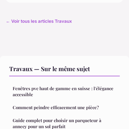
← Voir tous les articles Travaux
Travaux — Sur le même sujet
Fenêtres pvc haut de gamme en suisse : l'élégance
accessible
Comment peindre efficacement une pièce?
Guide complet pour choisir un parqueteur à
annecy pour un sol parfait