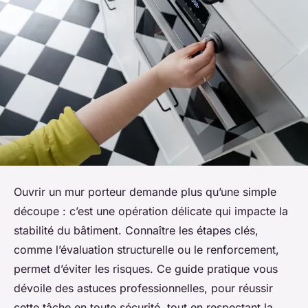
Ouvrir un mur porteur demande plus qu’une simple
découpe : c’est une opération délicate qui impacte la
stabilité du bâtiment. Connaître les étapes clés,
comme l’évaluation structurelle ou le renforcement,
permet d’éviter les risques. Ce guide pratique vous
dévoile des astuces professionnelles, pour réussir
cette tâche en toute sécurité, tout en respectant la