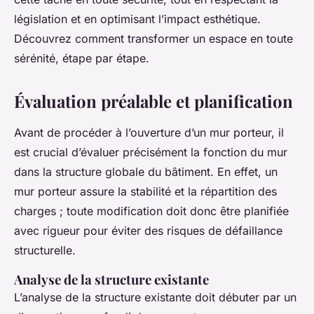
législation et en optimisant l’impact esthétique.
Découvrez comment transformer un espace en toute
sérénité, étape par étape.
Évaluation préalable et planification
Avant de procéder à l’ouverture d’un mur porteur, il
est crucial d’évaluer précisément la fonction du mur
dans la structure globale du bâtiment. En effet, un
mur porteur assure la stabilité et la répartition des
charges ; toute modification doit donc être planifiée
avec rigueur pour éviter des risques de défaillance
structurelle.
Analyse de la structure existante
L’analyse de la structure existante doit débuter par un