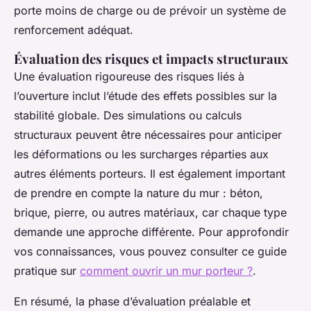
porte moins de charge ou de prévoir un système de
renforcement adéquat.
Évaluation des risques et impacts structuraux
Une évaluation rigoureuse des risques liés à
l’ouverture inclut l’étude des effets possibles sur la
stabilité globale. Des simulations ou calculs
structuraux peuvent être nécessaires pour anticiper
les déformations ou les surcharges réparties aux
autres éléments porteurs. Il est également important
de prendre en compte la nature du mur : béton,
brique, pierre, ou autres matériaux, car chaque type
demande une approche différente. Pour approfondir
vos connaissances, vous pouvez consulter ce guide
pratique sur
comment ouvrir un mur porteur ?
.
En résumé, la phase d’évaluation préalable et