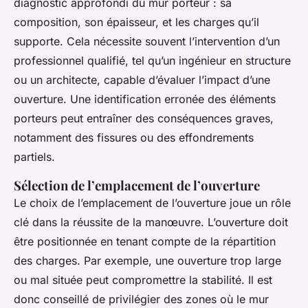
diagnostic approfondi du mur porteur : sa
composition, son épaisseur, et les charges qu’il
supporte. Cela nécessite souvent l’intervention d’un
professionnel qualifié, tel qu’un ingénieur en structure
ou un architecte, capable d’évaluer l’impact d’une
ouverture. Une identification erronée des éléments
porteurs peut entraîner des conséquences graves,
notamment des fissures ou des effondrements
partiels.
Sélection de l’emplacement de l’ouverture
Le choix de l’emplacement de l’ouverture joue un rôle
clé dans la réussite de la manœuvre. L’ouverture doit
être positionnée en tenant compte de la répartition
des charges. Par exemple, une ouverture trop large
ou mal située peut compromettre la stabilité. Il est
donc conseillé de privilégier des zones où le mur