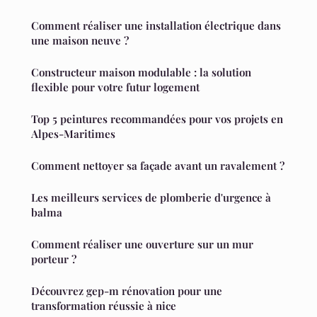
Comment réaliser une installation électrique dans
une maison neuve ?
Constructeur maison modulable : la solution
flexible pour votre futur logement
Top 5 peintures recommandées pour vos projets en
Alpes-Maritimes
Comment nettoyer sa façade avant un ravalement ?
Les meilleurs services de plomberie d'urgence à
balma
Comment réaliser une ouverture sur un mur
porteur ?
Découvrez gep-m rénovation pour une
transformation réussie à nice