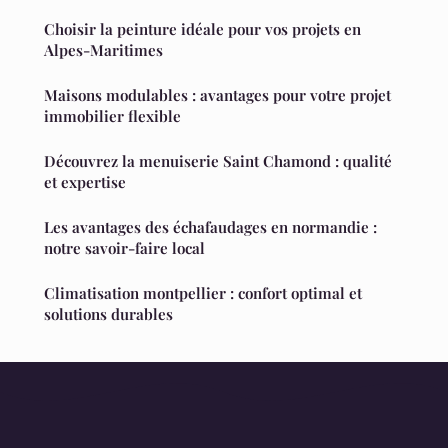
Choisir la peinture idéale pour vos projets en
Alpes-Maritimes
Maisons modulables : avantages pour votre projet
immobilier flexible
Découvrez la menuiserie Saint Chamond : qualité
et expertise
Les avantages des échafaudages en normandie :
notre savoir-faire local
Climatisation montpellier : confort optimal et
solutions durables