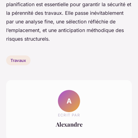
planification est essentielle pour garantir la sécurité et
la pérennité des travaux. Elle passe inévitablement
par une analyse fine, une sélection réfléchie de
l’emplacement, et une anticipation méthodique des
risques structurels.
Travaux
A
ECRIT PAR
Alexandre