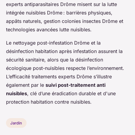
experts antiparasitaires Drôme misent sur la lutte
intégrée nuisibles Drôme : barrières physiques,
appâts naturels, gestion colonies insectes Drôme et
technologies avancées lutte nuisibles.
Le nettoyage post-infestation Drôme et la
désinfection habitation après infestation assurent la
sécurité sanitaire, alors que la désinfection
écologique post-nuisibles respecte l’environnement.
L’efficacité traitements experts Drôme s’illustre
également par le
suivi post-traitement anti
nuisibles
, clé d’une éradication durable et d'une
protection habitation contre nuisibles.
Jardin