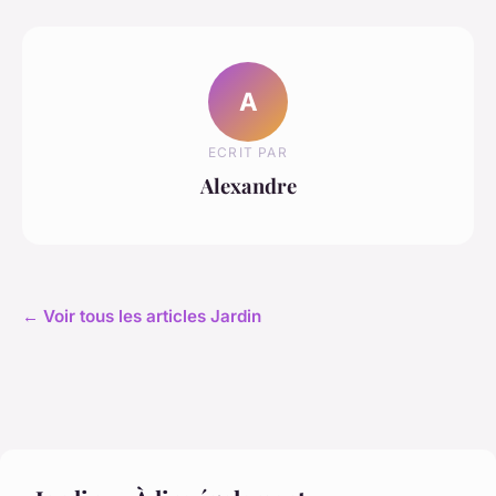
A
ECRIT PAR
Alexandre
← Voir tous les articles Jardin