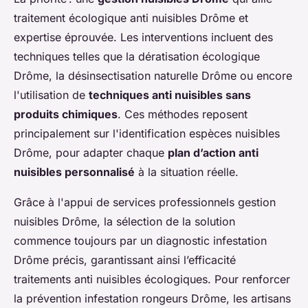
traitement écologique anti nuisibles Drôme et
expertise éprouvée. Les interventions incluent des
techniques telles que la dératisation écologique
Drôme, la désinsectisation naturelle Drôme ou encore
l'utilisation de
techniques anti nuisibles sans
produits chimiques
. Ces méthodes reposent
principalement sur l'identification espèces nuisibles
Drôme, pour adapter chaque
plan d’action anti
nuisibles personnalisé
à la situation réelle.
Grâce à l'appui de services professionnels gestion
nuisibles Drôme, la sélection de la solution
commence toujours par un diagnostic infestation
Drôme précis, garantissant ainsi l’efficacité
traitements anti nuisibles écologiques. Pour renforcer
la prévention infestation rongeurs Drôme, les artisans