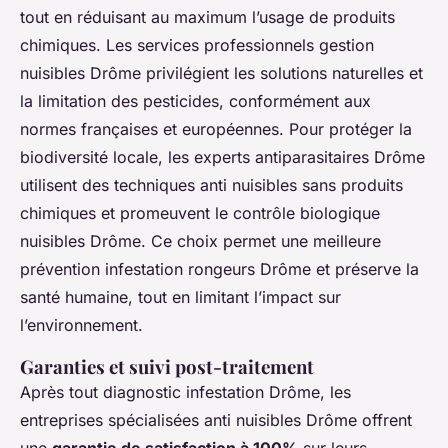
tout en réduisant au maximum l’usage de produits
chimiques. Les services professionnels gestion
nuisibles Drôme privilégient les solutions naturelles et
la limitation des pesticides, conformément aux
normes françaises et européennes. Pour protéger la
biodiversité locale, les experts antiparasitaires Drôme
utilisent des techniques anti nuisibles sans produits
chimiques et promeuvent le contrôle biologique
nuisibles Drôme. Ce choix permet une meilleure
prévention infestation rongeurs Drôme et préserve la
santé humaine, tout en limitant l’impact sur
l’environnement.
Garanties et suivi post-traitement
Après tout diagnostic infestation Drôme, les
entreprises spécialisées anti nuisibles Drôme offrent