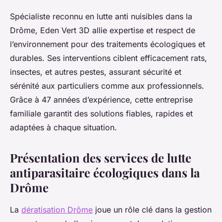
Spécialiste reconnu en lutte anti nuisibles dans la
Drôme, Eden Vert 3D allie expertise et respect de
l’environnement pour des traitements écologiques et
durables. Ses interventions ciblent efficacement rats,
insectes, et autres pestes, assurant sécurité et
sérénité aux particuliers comme aux professionnels.
Grâce à 47 années d’expérience, cette entreprise
familiale garantit des solutions fiables, rapides et
adaptées à chaque situation.
Présentation des services de lutte
antiparasitaire écologiques dans la
Drôme
La
dératisation Drôme
joue un rôle clé dans la gestion