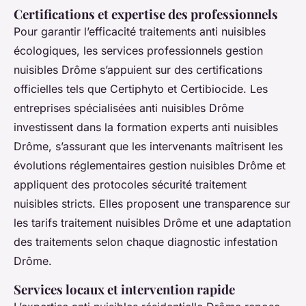
Certifications et expertise des professionnels
Pour garantir l’efficacité traitements anti nuisibles
écologiques, les services professionnels gestion
nuisibles Drôme s’appuient sur des certifications
officielles tels que Certiphyto et Certibiocide. Les
entreprises spécialisées anti nuisibles Drôme
investissent dans la formation experts anti nuisibles
Drôme, s’assurant que les intervenants maîtrisent les
évolutions réglementaires gestion nuisibles Drôme et
appliquent des protocoles sécurité traitement
nuisibles stricts. Elles proposent une transparence sur
les tarifs traitement nuisibles Drôme et une adaptation
des traitements selon chaque diagnostic infestation
Drôme.
Services locaux et intervention rapide