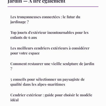
Jardin — À lire également
Les tronçonneuses connectées : le futur du
jardinage ?
Top jouets d'extérieur incontournables pour les
enfants de 6 ans
Les meilleurs cendriers extérieurs à considérer
pour votre espace
Comment restaurer une vieille sculpture de jardin
?
5 conseils pour sélectionner un paysagiste de
qualité dans les alpes-maritimes
Cendrier extérieur : guide pour choisir le modèle
idéal