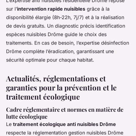
L’expertise anti nuisibles résidentielle Drôme repose
sur l’
intervention rapide nuisibles
grâce à la
disponibilité élargie (8h-22h, 7j/7) et à la réalisation
de devis gratuits. Un diagnostic précis identification
espèces nuisibles Drôme guide le choix des
traitements. En cas de besoin, l’expertise désinfection
Drôme complète l’éradication, garantissant une
sécurité optimale pour chaque habitat.
Actualités, réglementations et
garanties pour la prévention et le
traitement écologique
Cadre réglementaire et normes en matière de
lutte écologique
Le
traitement écologique anti nuisibles Drôme
respecte la réglementation gestion nuisibles Drôme