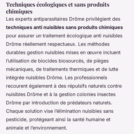
Techniques écologiques et sans produits
chimiques
Les experts antiparasitaires Drôme privilégient des
techniques anti nuisibles sans produits chimiques
pour assurer un traitement écologique anti nuisibles
Drôme réellement respectueux. Les méthodes
durables gestion nuisibles mises en œuvre incluent
l’utilisation de biocides biosourcés, de pièges
mécaniques, de traitements thermiques et de lutte
intégrée nuisibles Drôme. Les professionnels
recourent également à des répulsifs naturels contre
nuisibles Drôme et à la gestion colonies insectes
Drôme par introduction de prédateurs naturels.
Chaque solution vise l’élimination nuisibles sans
pesticide, protégeant ainsi la santé humaine et
animale et l’environnement.