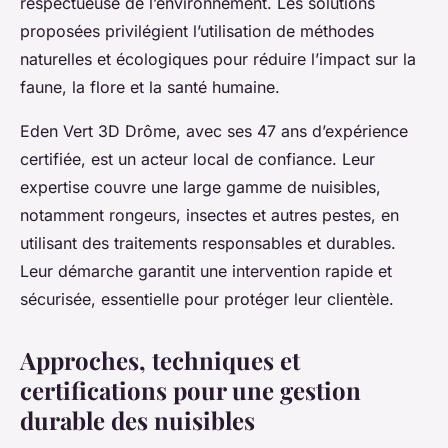
respectueuse de l’environnement. Les solutions
proposées privilégient l’utilisation de méthodes
naturelles et écologiques pour réduire l’impact sur la
faune, la flore et la santé humaine.
Eden Vert 3D Drôme, avec ses 47 ans d’expérience
certifiée, est un acteur local de confiance. Leur
expertise couvre une large gamme de nuisibles,
notamment rongeurs, insectes et autres pestes, en
utilisant des traitements responsables et durables.
Leur démarche garantit une intervention rapide et
sécurisée, essentielle pour protéger leur clientèle.
Approches, techniques et
certifications pour une gestion
durable des nuisibles