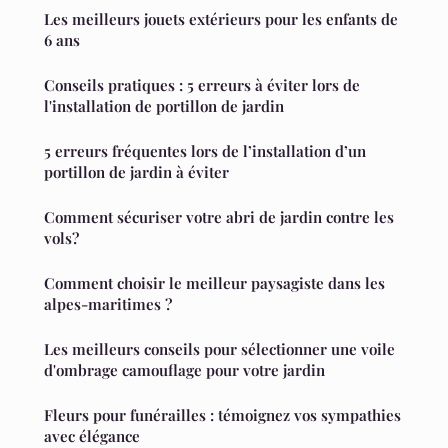
Les meilleurs jouets extérieurs pour les enfants de
6 ans
Conseils pratiques : 5 erreurs à éviter lors de
l'installation de portillon de jardin
5 erreurs fréquentes lors de l’installation d’un
portillon de jardin à éviter
Comment sécuriser votre abri de jardin contre les
vols?
Comment choisir le meilleur paysagiste dans les
alpes-maritimes ?
Les meilleurs conseils pour sélectionner une voile
d'ombrage camouflage pour votre jardin
Fleurs pour funérailles : témoignez vos sympathies
avec élégance