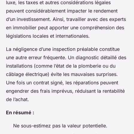
luxe, les taxes et autres considérations légales
peuvent considérablement impacter le rendement
d’un investissement. Ainsi, travailler avec des experts
en immobilier peut apporter une compréhension des
législations locales et internationales.
La négligence d’une inspection préalable constitue
une autre erreur fréquente. Un diagnostic détaillé des
installations (comme l’état de la plomberie ou du
câblage électrique) évite les mauvaises surprises.
Une fois un contrat signé, les réparations peuvent
engendrer des frais imprévus, réduisant la rentabilité
de l’achat.
En résumé :
Ne sous-estimez pas la valeur potentielle.