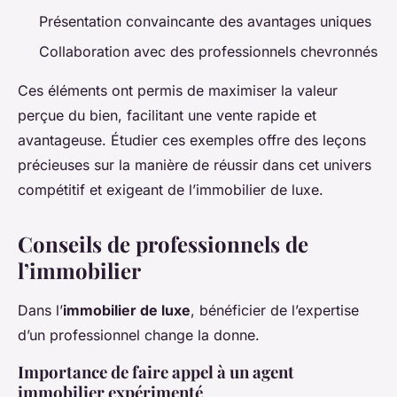
Présentation convaincante des avantages uniques
Collaboration avec des professionnels chevronnés
Ces éléments ont permis de maximiser la valeur
perçue du bien, facilitant une vente rapide et
avantageuse. Étudier ces exemples offre des leçons
précieuses sur la manière de réussir dans cet univers
compétitif et exigeant de l’immobilier de luxe.
Conseils de professionnels de
l’immobilier
Dans l’
immobilier de luxe
, bénéficier de l’expertise
d’un professionnel change la donne.
Importance de faire appel à un agent
immobilier expérimenté