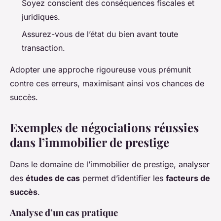
Soyez conscient des conséquences fiscales et
juridiques.
Assurez-vous de l’état du bien avant toute
transaction.
Adopter une approche rigoureuse vous prémunit
contre ces erreurs, maximisant ainsi vos chances de
succès.
Exemples de négociations réussies
dans l’immobilier de prestige
Dans le domaine de l’immobilier de prestige, analyser
des
études de cas
permet d’identifier les
facteurs de
succès
.
Analyse d’un cas pratique