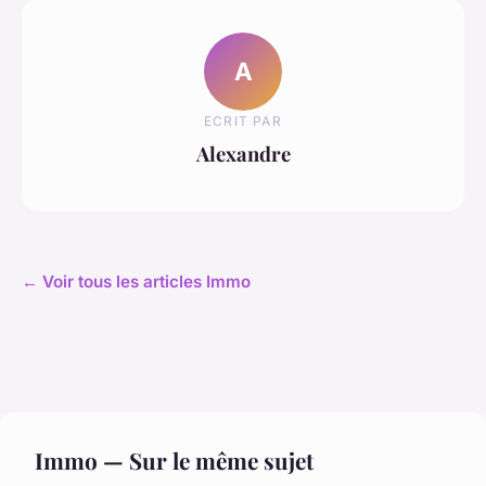
A
ECRIT PAR
Alexandre
← Voir tous les articles Immo
Immo — Sur le même sujet