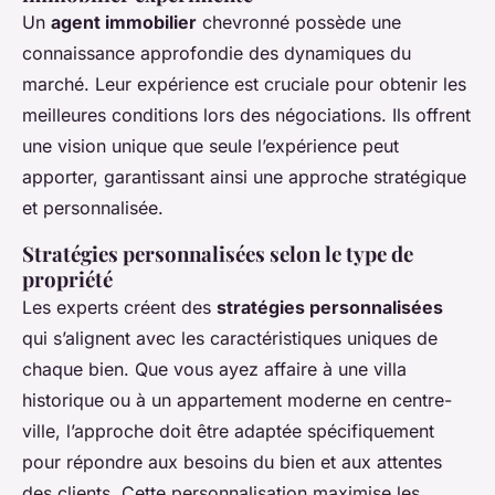
Un
agent immobilier
chevronné possède une
connaissance approfondie des dynamiques du
marché. Leur expérience est cruciale pour obtenir les
meilleures conditions lors des négociations. Ils offrent
une vision unique que seule l’expérience peut
apporter, garantissant ainsi une approche stratégique
et personnalisée.
Stratégies personnalisées selon le type de
propriété
Les experts créent des
stratégies personnalisées
qui s’alignent avec les caractéristiques uniques de
chaque bien. Que vous ayez affaire à une villa
historique ou à un appartement moderne en centre-
ville, l’approche doit être adaptée spécifiquement
pour répondre aux besoins du bien et aux attentes
des clients. Cette personnalisation maximise les