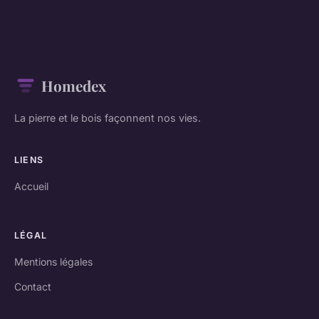
Homedex
La pierre et le bois façonnent nos vies.
LIENS
Accueil
LÉGAL
Mentions légales
Contact