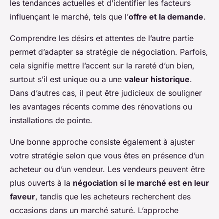
les tendances actuelles et d’identifier les facteurs
influençant le marché, tels que l’
offre et la demande
.
Comprendre les désirs et attentes de l’autre partie
permet d’adapter sa stratégie de négociation. Parfois,
cela signifie mettre l’accent sur la rareté d’un bien,
surtout s’il est unique ou a une
valeur historique
.
Dans d’autres cas, il peut être judicieux de souligner
les avantages récents comme des rénovations ou
installations de pointe.
Une bonne approche consiste également à ajuster
votre stratégie selon que vous êtes en présence d’un
acheteur ou d’un vendeur. Les vendeurs peuvent être
plus ouverts à la
négociation si le marché est en leur
faveur
, tandis que les acheteurs recherchent des
occasions dans un marché saturé. L’approche