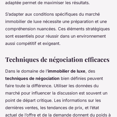
adaptée permet de maximiser les résultats.
S’adapter aux conditions spécifiques du marché
immobilier de luxe nécessite une préparation et une
compréhension nuancées. Ces éléments stratégiques
sont essentiels pour réussir dans un environnement
aussi compétitif et exigeant.
Techniques de négociation efficaces
Dans le domaine de l’
immobilier de luxe
, des
techniques de négociation
bien définies peuvent
faire toute la différence. Utiliser les données du
marché pour influencer la discussion est souvent un
point de départ critique. Les informations sur les
dernières ventes, les tendances de prix, et l’état
actuel de l’offre et de la demande donnent du poids à