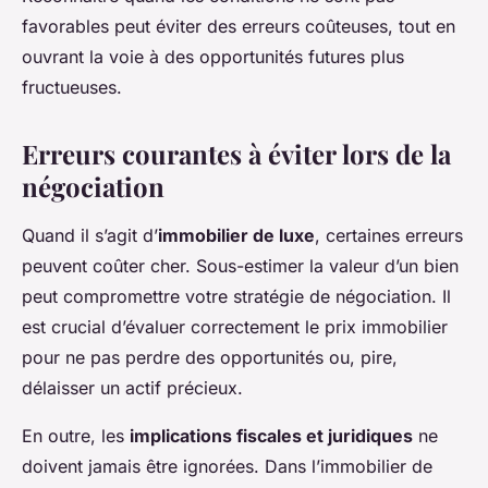
favorables peut éviter des erreurs coûteuses, tout en
ouvrant la voie à des opportunités futures plus
fructueuses.
Erreurs courantes à éviter lors de la
négociation
Quand il s’agit d’
immobilier de luxe
, certaines erreurs
peuvent coûter cher. Sous-estimer la valeur d’un bien
peut compromettre votre stratégie de négociation. Il
est crucial d’évaluer correctement le prix immobilier
pour ne pas perdre des opportunités ou, pire,
délaisser un actif précieux.
En outre, les
implications fiscales et juridiques
ne
doivent jamais être ignorées. Dans l’immobilier de