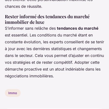
chances de réussite.
Rester informé des tendances du marché
immobilier de luxe
S’informer sans relâche des
tendances du marché
est essentiel. Les conditions du marché étant en
constante évolution, les experts conseillent de se tenir
à jour avec les dernières statistiques et changements
dans le secteur. Cela vous permet d’ajuster en continu
vos stratégies et de rester compétitif. Adopter cette
démarche proactive est un atout indéniable dans les
négociations immobilières.
Immo