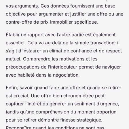
vos arguments. Ces données fournissent une base
objective pour argumenter et justifier une offre ou une
contre-offre de prix immobilier spécifique.
Établir un rapport avec l’autre partie est également
essentiel. Cela va au-delà de la simple transaction; il
s’agit d’instaurer un climat de confiance et de respect
mutuel. Comprendre les motivations et les
préoccupations de l’interlocuteur permet de naviguer
avec habileté dans la négociation.
Enfin, savoir quand faire une offre et quand se retirer
est crucial. Une offre bien chronométrée peut
capturer l’intérêt ou générer un sentiment d’urgence,
tandis qu’une compréhension du moment opportun
pour se retirer démontre finesse stratégique.
Reconnaître quand les conditions ne sont pas