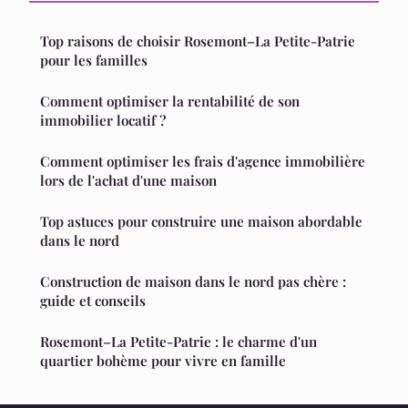
Top raisons de choisir Rosemont–La Petite-Patrie
pour les familles
Comment optimiser la rentabilité de son
immobilier locatif ?
Comment optimiser les frais d'agence immobilière
lors de l'achat d'une maison
Top astuces pour construire une maison abordable
dans le nord
Construction de maison dans le nord pas chère :
guide et conseils
Rosemont–La Petite-Patrie : le charme d'un
quartier bohème pour vivre en famille