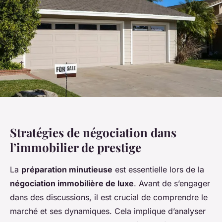
Stratégies de négociation dans
l’immobilier de prestige
La
préparation minutieuse
est essentielle lors de la
négociation immobilière de luxe
. Avant de s’engager
dans des discussions, il est crucial de comprendre le
marché et ses dynamiques. Cela implique d’analyser