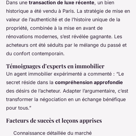
Dans une
transaction de luxe récente
, un bien
historique a été vendu à Paris. La stratégie de mise en
valeur de l’authenticité et de l’histoire unique de la
propriété, combinée à la mise en avant de
rénovations modernes, s’est révélée gagnante. Les
acheteurs ont été séduits par le mélange du passé et
du confort contemporain.
Témoignages d’experts en immobilier
Un agent immobilier expérimenté a commenté : “Le
secret réside dans la
compréhension approfondie
des désirs de l’acheteur. Adapter l’argumentaire, c’est
transformer la négociation en un échange bénéfique
pour tous.”
Facteurs de succès et leçons apprises
Connaissance détaillée du marché